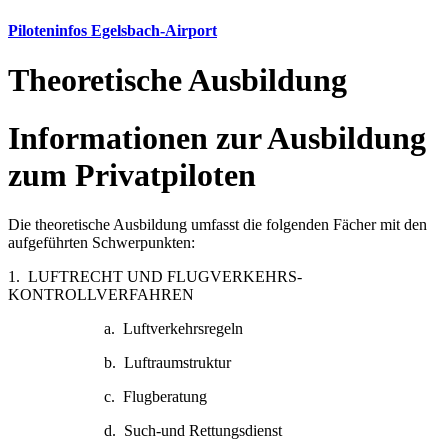
Piloteninfos Egelsbach-Airport
Theoretische Ausbildung
Informationen zur Ausbildung
zum Privatpiloten
Die theoretische Ausbildung umfasst die folgenden Fächer mit den
aufgeführten Schwerpunkten:
1. LUFTRECHT UND FLUGVERKEHRS-
KONTROLLVERFAHREN
a. Luftverkehrsregeln
b. Luftraumstruktur
c. Flugberatung
d. Such-und Rettungsdienst