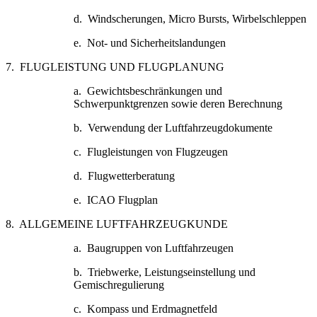
d. Windscherungen, Micro Bursts, Wirbelschleppen
e. Not- und Sicherheitslandungen
7. FLUGLEISTUNG UND FLUGPLANUNG
a. Gewichtsbeschränkungen und
Schwerpunktgrenzen sowie deren Berechnung
b. Verwendung der Luftfahrzeugdokumente
c. Flugleistungen von Flugzeugen
d. Flugwetterberatung
e. ICAO Flugplan
8. ALLGEMEINE LUFTFAHRZEUGKUNDE
a. Baugruppen von Luftfahrzeugen
b. Triebwerke, Leistungseinstellung und
Gemischregulierung
c. Kompass und Erdmagnetfeld