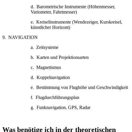
d. Barometrische Instrumente (Höhenmesser,
Variometer, Fahrtmesser)
e. Kreiselinstrumente (Wendezeiger, Kurskreisel,
künstlicher Horizont)
9. NAVIGATION
a. Zeitsysteme
b. Karten und Projektionsarten
c. Magnetismus
d. Koppelnavigation
e. Bestimmung von Flughöhe und Geschwindigkeit
f. Flugdurchführungsplan
g. Funknavigation, GPS, Radar
Was benötige ich in der theoretischen