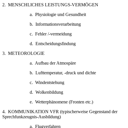
2. MENSCHLICHES LEISTUNGS-VERMÖGEN
a. Physiologie und Gesundheit
b. Informationsverarbeitung
c. Fehler /-vermeidung
d. Entscheidungsfindung
3. METEOROLOGIE
a. Aufbau der Atmospäre
b. Lufttemperatur, -druck und dichte
c. Windentstehung
d. Wolkenbildung
e. Wetterphänomene (Fronten etc.)
4. KOMMUNIKATION VFR (typischerweise Gegenstand der
Sprechfunkzeugnis-Ausbildung)
a. Flugverfahren