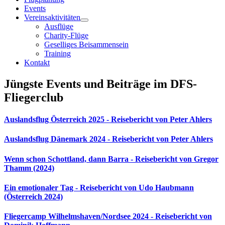
Events
Vereinsaktivitäten
Ausflüge
Charity-Flüge
Geselliges Beisammensein
Training
Kontakt
Jüngste Events und Beiträge im DFS-
Fliegerclub
Auslandsflug Österreich 2025 - Reisebericht von Peter Ahlers
Auslandsflug Dänemark 2024 - Reisebericht von Peter Ahlers
Wenn schon Schottland, dann Barra - Reisebericht von Gregor
Thamm (2024)
Ein emotionaler Tag - Reisebericht von Udo Haubmann
(Österreich 2024)
Fliegercamp Wilhelmshaven/Nordsee 2024 - Reisebericht von