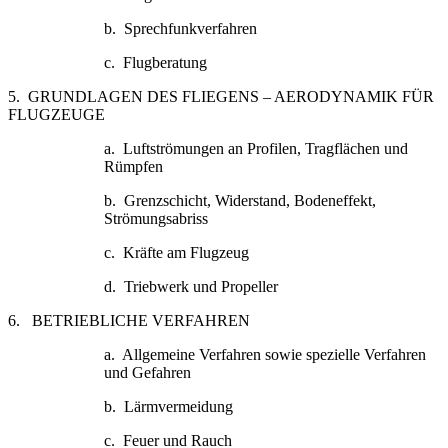
b. Sprechfunkverfahren
c. Flugberatung
5. GRUNDLAGEN DES FLIEGENS – AERODYNAMIK FÜR
FLUGZEUGE
a. Luftströmungen an Profilen, Tragflächen und
Rümpfen
b. Grenzschicht, Widerstand, Bodeneffekt,
Strömungsabriss
c. Kräfte am Flugzeug
d. Triebwerk und Propeller
6. BETRIEBLICHE VERFAHREN
a. Allgemeine Verfahren sowie spezielle Verfahren
und Gefahren
b. Lärmvermeidung
c. Feuer und Rauch