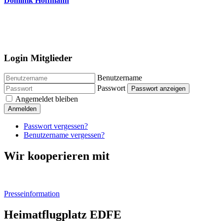
Dominik Hoffmann
Login Mitglieder
Benutzername
Passwort
Passwort anzeigen
Angemeldet bleiben
Anmelden
Passwort vergessen?
Benutzername vergessen?
Wir kooperieren mit
Presseinformation
Heimatflugplatz EDFE